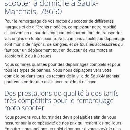
scooter à domicile à Saulx-
Marchais, 78650
Pour le remorquage de vos motos ou scooter de différentes
marques et de différents modèles, comptez sur notre rapidité
d'intervention et sur des équipements permettant de transporter
vos engins en toute sécurité. Nos camions affectés au dépannage
sont munis de hayons, de sangles, et de tous les accessoires qu'il
faut pour un déplacement tout en douceur de vos motos et
scooters à 2 ou à 3 roues.
Nous sommes qualifiés pour des dépannages complets et pour
tous les types de pannes. Nous nous déplaçons vers votre
domicile ou dans tous les recoins de la ville de Saulx-Marchais
pour vous porter une assistance rapide et efficace.
Des prestations de qualité à des tarifs
très compétitifs pour le remorquage
moto scooter
Nous pouvons vous fournir des devis préalables afin de vous
rassurer sur la compétitivité de nos prix qui restent les meilleurs.
En outre, nous mettons un point d'honneur à vous servir le plus