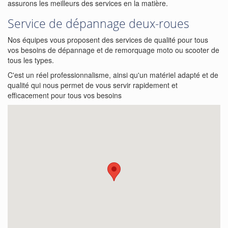
assurons les meilleurs des services en la matière.
Service de dépannage deux-roues
Nos équipes vous proposent des services de qualité pour tous
vos besoins de dépannage et de remorquage moto ou scooter de
tous les types.
C'est un réel professionnalisme, ainsi qu'un matériel adapté et de
qualité qui nous permet de vous servir rapidement et
efficacement pour tous vos besoins