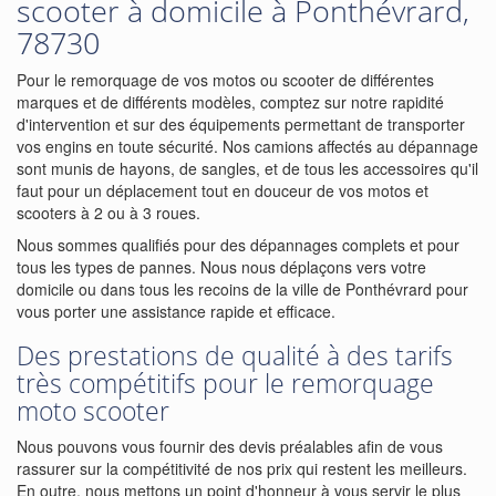
scooter à domicile à Ponthévrard,
78730
Pour le remorquage de vos motos ou scooter de différentes
marques et de différents modèles, comptez sur notre rapidité
d'intervention et sur des équipements permettant de transporter
vos engins en toute sécurité. Nos camions affectés au dépannage
sont munis de hayons, de sangles, et de tous les accessoires qu'il
faut pour un déplacement tout en douceur de vos motos et
scooters à 2 ou à 3 roues.
Nous sommes qualifiés pour des dépannages complets et pour
tous les types de pannes. Nous nous déplaçons vers votre
domicile ou dans tous les recoins de la ville de Ponthévrard pour
vous porter une assistance rapide et efficace.
Des prestations de qualité à des tarifs
très compétitifs pour le remorquage
moto scooter
Nous pouvons vous fournir des devis préalables afin de vous
rassurer sur la compétitivité de nos prix qui restent les meilleurs.
En outre, nous mettons un point d'honneur à vous servir le plus