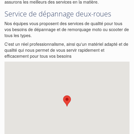
assurons les meilleurs des services en la matière.
Service de dépannage deux-roues
Nos équipes vous proposent des services de qualité pour tous
vos besoins de dépannage et de remorquage moto ou scooter de
tous les types.
C'est un réel professionnalisme, ainsi qu'un matériel adapté et de
qualité qui nous permet de vous servir rapidement et
efficacement pour tous vos besoins