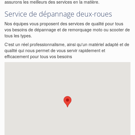
assurons les meilleurs des services en la matière.
Service de dépannage deux-roues
Nos équipes vous proposent des services de qualité pour tous
vos besoins de dépannage et de remorquage moto ou scooter de
tous les types.
C'est un réel professionnalisme, ainsi qu'un matériel adapté et de
qualité qui nous permet de vous servir rapidement et
efficacement pour tous vos besoins