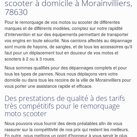
scooter à domicile à Morainvilliers,
78630
Pour le remorquage de vos motos ou scooter de différentes
marques et de différents modèles, comptez sur notre rapidité
d'intervention et sur des équipements permettant de transporter
vos engins en toute sécurité. Nos camions affectés au dépannage
sont munis de hayons, de sangles, et de tous les accessoires qu'il
faut pour un déplacement tout en douceur de vos motos et
scooters à 2 ou à 3 roues.
Nous sommes qualifiés pour des dépannages complets et pour
tous les types de pannes. Nous nous déplaçons vers votre
domicile ou dans tous les recoins de la ville de Morainvilliers pour
vous porter une assistance rapide et efficace.
Des prestations de qualité à des tarifs
très compétitifs pour le remorquage
moto scooter
Nous pouvons vous fournir des devis préalables afin de vous
rassurer sur la compétitivité de nos prix qui restent les meilleurs.
En outre, nous mettons un point d'honneur à vous servir le plus