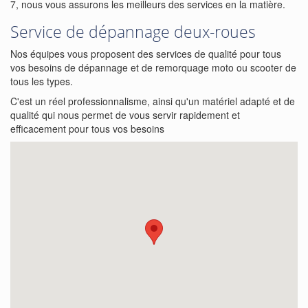
7, nous vous assurons les meilleurs des services en la matière.
Service de dépannage deux-roues
Nos équipes vous proposent des services de qualité pour tous
vos besoins de dépannage et de remorquage moto ou scooter de
tous les types.
C'est un réel professionnalisme, ainsi qu'un matériel adapté et de
qualité qui nous permet de vous servir rapidement et
efficacement pour tous vos besoins