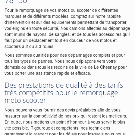
Pour le remorquage de vos motos ou scooter de différentes
marques et de différents modèles, comptez sur notre rapidité
d'intervention et sur des équipements permettant de transporter
vos engins en toute sécurité. Nos camions affectés au dépannage
sont munis de hayons, de sangles, et de tous les accessoires qu'il
faut pour un déplacement tout en douceur de vos motos et
scooters à 2 ou à 3 roues.
Nous sommes qualifiés pour des dépannages complets et pour
tous les types de pannes. Nous nous déplaçons vers votre
domicile ou dans tous les recoins de la ville de Le Chesnay pour
vous porter une assistance rapide et efficace.
Des prestations de qualité à des tarifs
très compétitifs pour le remorquage
moto scooter
Nous pouvons vous fournir des devis préalables afin de vous
rassurer sur la compétitivité de nos prix qui restent les meilleurs.
En outre, nous mettons un point d'honneur à vous servir le plus
vite possible. Rigoureux et compétents, nos techniciens
garantissent le respect pour les délais pour lesquels nous nous