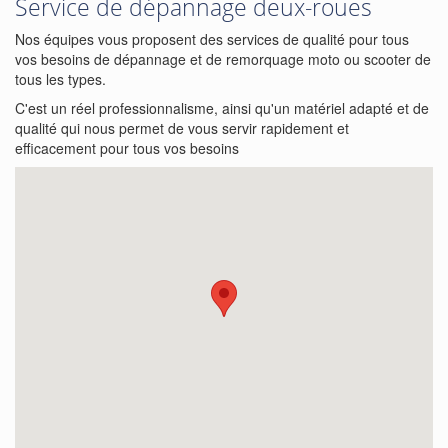
Service de dépannage deux-roues
Nos équipes vous proposent des services de qualité pour tous
vos besoins de dépannage et de remorquage moto ou scooter de
tous les types.
C'est un réel professionnalisme, ainsi qu'un matériel adapté et de
qualité qui nous permet de vous servir rapidement et
efficacement pour tous vos besoins