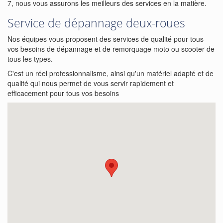
7, nous vous assurons les meilleurs des services en la matière.
Service de dépannage deux-roues
Nos équipes vous proposent des services de qualité pour tous
vos besoins de dépannage et de remorquage moto ou scooter de
tous les types.
C'est un réel professionnalisme, ainsi qu'un matériel adapté et de
qualité qui nous permet de vous servir rapidement et
efficacement pour tous vos besoins