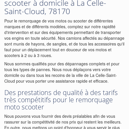
scooter à domicile à La Celle-
Saint-Cloud, 78170
Pour le remorquage de vos motos ou scooter de différentes
marques et de différents modèles, comptez sur notre rapidité
d'intervention et sur des équipements permettant de transporter
vos engins en toute sécurité. Nos camions affectés au dépannage
sont munis de hayons, de sangles, et de tous les accessoires qu'il
faut pour un déplacement tout en douceur de vos motos et
scooters à 2 ou à 3 roues.
Nous sommes qualifiés pour des dépannages complets et pour
tous les types de pannes. Nous nous déplaçons vers votre
domicile ou dans tous les recoins de la ville de La Celle-Saint-
Cloud pour vous porter une assistance rapide et efficace.
Des prestations de qualité à des tarifs
très compétitifs pour le remorquage
moto scooter
Nous pouvons vous fournir des devis préalables afin de vous
rassurer sur la compétitivité de nos prix qui restent les meilleurs.
En outre, nous mettons un point d'honneur à vous servir le plus