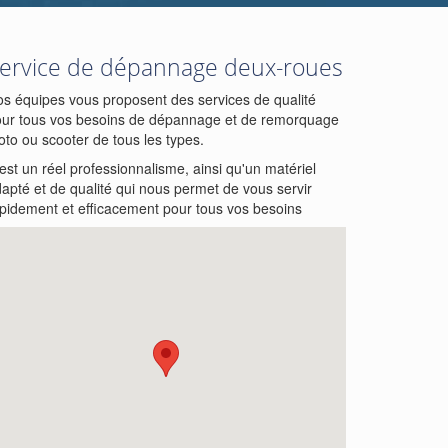
ervice de dépannage deux-roues
s équipes vous proposent des services de qualité
ur tous vos besoins de dépannage et de remorquage
to ou scooter de tous les types.
est un réel professionnalisme, ainsi qu'un matériel
apté et de qualité qui nous permet de vous servir
pidement et efficacement pour tous vos besoins