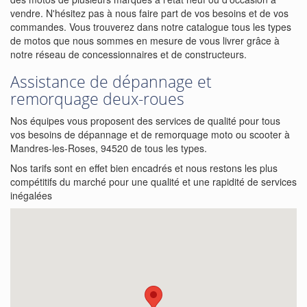
vendre. N'hésitez pas à nous faire part de vos besoins et de vos
commandes. Vous trouverez dans notre catalogue tous les types
de motos que nous sommes en mesure de vous livrer grâce à
notre réseau de concessionnaires et de constructeurs.
Assistance de dépannage et
remorquage deux-roues
Nos équipes vous proposent des services de qualité pour tous
vos besoins de dépannage et de remorquage moto ou scooter à
Mandres-les-Roses, 94520 de tous les types.
Nos tarifs sont en effet bien encadrés et nous restons les plus
compétitifs du marché pour une qualité et une rapidité de services
inégalées