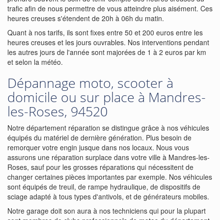
trafic afin de nous permettre de vous atteindre plus aisément. Ces
heures creuses s'étendent de 20h à 06h du matin.
Quant à nos tarifs, ils sont fixes entre 50 et 200 euros entre les
heures creuses et les jours ouvrables. Nos interventions pendant
les autres jours de l'année sont majorées de 1 à 2 euros par km
et selon la météo.
Dépannage moto, scooter à
domicile ou sur place à Mandres-
les-Roses, 94520
Notre département réparation se distingue grâce à nos véhicules
équipés du matériel de dernière génération. Plus besoin de
remorquer votre engin jusque dans nos locaux. Nous vous
assurons une réparation surplace dans votre ville à Mandres-les-
Roses, sauf pour les grosses réparations qui nécessitent de
changer certaines pièces importantes par exemple. Nos véhicules
sont équipés de treuil, de rampe hydraulique, de dispositifs de
sciage adapté à tous types d'antivols, et de générateurs mobiles.
Notre garage doit son aura à nos techniciens qui pour la plupart