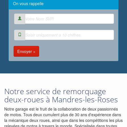
On vous rappelle
Envoyer »
Notre service de remorquage
deux-roues à Mandres-les-Roses
Notre garage est le fruit de la collaboration de deux passionnés
de motos. Tous deux cumulent plus de 30 ans d'expérience dans
la mécanique deux roues, ainsi que dans les compétitions les plus
relevées de motos à travers le monde. Spécialisée dans toutes