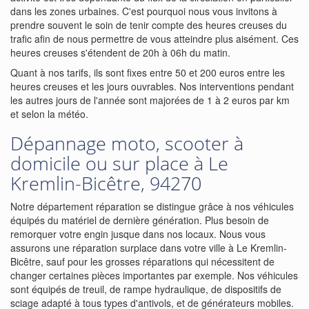
dans les zones urbaines. C'est pourquoi nous vous invitons à
prendre souvent le soin de tenir compte des heures creuses du
trafic afin de nous permettre de vous atteindre plus aisément. Ces
heures creuses s'étendent de 20h à 06h du matin.
Quant à nos tarifs, ils sont fixes entre 50 et 200 euros entre les
heures creuses et les jours ouvrables. Nos interventions pendant
les autres jours de l'année sont majorées de 1 à 2 euros par km
et selon la météo.
Dépannage moto, scooter à
domicile ou sur place à Le
Kremlin-Bicêtre, 94270
Notre département réparation se distingue grâce à nos véhicules
équipés du matériel de dernière génération. Plus besoin de
remorquer votre engin jusque dans nos locaux. Nous vous
assurons une réparation surplace dans votre ville à Le Kremlin-
Bicêtre, sauf pour les grosses réparations qui nécessitent de
changer certaines pièces importantes par exemple. Nos véhicules
sont équipés de treuil, de rampe hydraulique, de dispositifs de
sciage adapté à tous types d'antivols, et de générateurs mobiles.