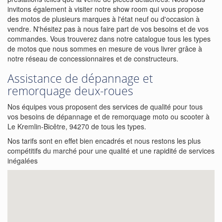
invitons également à visiter notre show room qui vous propose
des motos de plusieurs marques à l'état neuf ou d'occasion à
vendre. N'hésitez pas à nous faire part de vos besoins et de vos
commandes. Vous trouverez dans notre catalogue tous les types
de motos que nous sommes en mesure de vous livrer grâce à
notre réseau de concessionnaires et de constructeurs.
Assistance de dépannage et
remorquage deux-roues
Nos équipes vous proposent des services de qualité pour tous
vos besoins de dépannage et de remorquage moto ou scooter à
Le Kremlin-Bicêtre, 94270 de tous les types.
Nos tarifs sont en effet bien encadrés et nous restons les plus
compétitifs du marché pour une qualité et une rapidité de services
inégalées