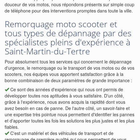
douceur de vos motos, nous répondons présents sur simple coup
de téléphone pour des interventions promptes dans toute la ville.
Remorquage moto scooter et
tous types de dépannage par des
spécialistes pleins d'expérience à
Saint-Martin-du-Tertre
Pour absolument tous les services qui concernent le dépannage
d'urgence, le remorquage ou le transport de vos motos ou de vos
scooters, nos équipes vous apportent satisfaction grâce à la
bonne combinaison de deux paramètres de grande importance :
Ce sont des années d'expérience qui nous ont permis de
développer toutes nos aptitudes à vous satisfaire. D'un côté,
grâce à l'expérience, nous avons acquis la rapidité dont vous
avez besoin en cas de panne. De l'autre côté, un savoir-faire et
une expertise très pointue nous permettent d'identifier les pannes
et d'apporter toutes les fois les solutions les plus justes et les plus
fiables.
C'est un matériel et des véhicules de transport et de
remorquage de première qualité qui nous permettent de vous