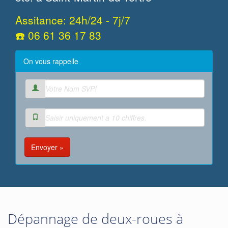
Assitance: 24h/24 - 7j/7
☎️ 06 61 36 17 83
On vous rappelle
Envoyer »
Dépannage de deux-roues à