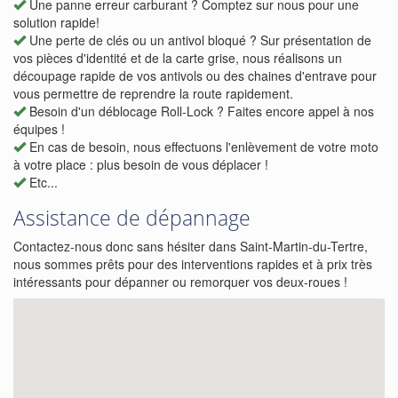
Une panne erreur carburant ? Comptez sur nous pour une
solution rapide!
Une perte de clés ou un antivol bloqué ? Sur présentation de
vos pièces d'identité et de la carte grise, nous réalisons un
découpage rapide de vos antivols ou des chaines d'entrave pour
vous permettre de reprendre la route rapidement.
Besoin d'un déblocage Roll-Lock ? Faites encore appel à nos
équipes !
En cas de besoin, nous effectuons l'enlèvement de votre moto
à votre place : plus besoin de vous déplacer !
Etc...
Assistance de dépannage
Contactez-nous donc sans hésiter dans Saint-Martin-du-Tertre,
nous sommes prêts pour des interventions rapides et à prix très
intéressants pour dépanner ou remorquer vos deux-roues !