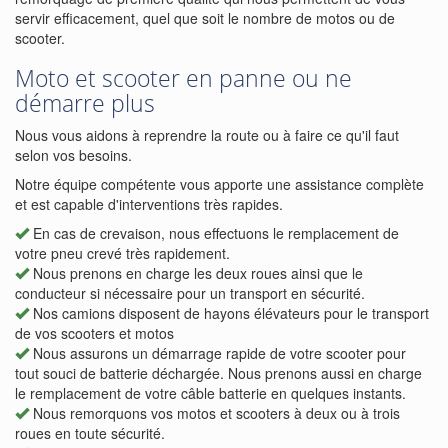
servir efficacement, quel que soit le nombre de motos ou de
scooter.
Moto et scooter en panne ou ne
démarre plus
Nous vous aidons à reprendre la route ou à faire ce qu'il faut
selon vos besoins.
Notre équipe compétente vous apporte une assistance complète
et est capable d'interventions très rapides.
En cas de crevaison, nous effectuons le remplacement de
votre pneu crevé très rapidement.
Nous prenons en charge les deux roues ainsi que le
conducteur si nécessaire pour un transport en sécurité.
Nos camions disposent de hayons élévateurs pour le transport
de vos scooters et motos
Nous assurons un démarrage rapide de votre scooter pour
tout souci de batterie déchargée. Nous prenons aussi en charge
le remplacement de votre câble batterie en quelques instants.
Nous remorquons vos motos et scooters à deux ou à trois
roues en toute sécurité.