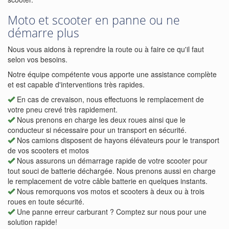
Moto et scooter en panne ou ne
démarre plus
Nous vous aidons à reprendre la route ou à faire ce qu'il faut
selon vos besoins.
Notre équipe compétente vous apporte une assistance complète
et est capable d'interventions très rapides.
En cas de crevaison, nous effectuons le remplacement de
votre pneu crevé très rapidement.
Nous prenons en charge les deux roues ainsi que le
conducteur si nécessaire pour un transport en sécurité.
Nos camions disposent de hayons élévateurs pour le transport
de vos scooters et motos
Nous assurons un démarrage rapide de votre scooter pour
tout souci de batterie déchargée. Nous prenons aussi en charge
le remplacement de votre câble batterie en quelques instants.
Nous remorquons vos motos et scooters à deux ou à trois
roues en toute sécurité.
Une panne erreur carburant ? Comptez sur nous pour une
solution rapide!