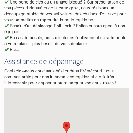
Une perte de clés ou un antivol bloqué ? Sur présentation de
vos pièces d'identité et de la carte grise, nous réalisons un
découpage rapide de vos antivols ou des chaines d'entrave pour
vous permettre de reprendre la route rapidement.
Besoin d'un déblocage Roll-Lock ? Faites encore appel à nos
équipes !
En cas de besoin, nous effectuons l'enlèvement de votre moto
à votre place : plus besoin de vous déplacer !
Etc...
Assistance de dépannage
Contactez-nous donc sans hésiter dans Frémécourt, nous
sommes prêts pour des interventions rapides et à prix très
intéressants pour dépanner ou remorquer vos deux-roues !