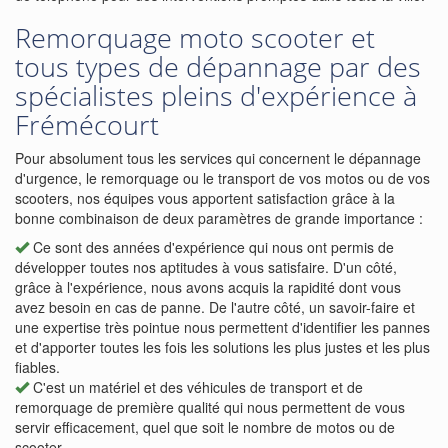
Remorquage moto scooter et
tous types de dépannage par des
spécialistes pleins d'expérience à
Frémécourt
Pour absolument tous les services qui concernent le dépannage
d'urgence, le remorquage ou le transport de vos motos ou de vos
scooters, nos équipes vous apportent satisfaction grâce à la
bonne combinaison de deux paramètres de grande importance :
Ce sont des années d'expérience qui nous ont permis de
développer toutes nos aptitudes à vous satisfaire. D'un côté,
grâce à l'expérience, nous avons acquis la rapidité dont vous
avez besoin en cas de panne. De l'autre côté, un savoir-faire et
une expertise très pointue nous permettent d'identifier les pannes
et d'apporter toutes les fois les solutions les plus justes et les plus
fiables.
C'est un matériel et des véhicules de transport et de
remorquage de première qualité qui nous permettent de vous
servir efficacement, quel que soit le nombre de motos ou de
scooter.