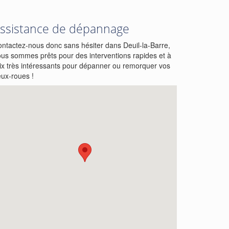
ssistance de dépannage
ntactez-nous donc sans hésiter dans Deuil-la-Barre,
us sommes prêts pour des interventions rapides et à
ix très intéressants pour dépanner ou remorquer vos
ux-roues !