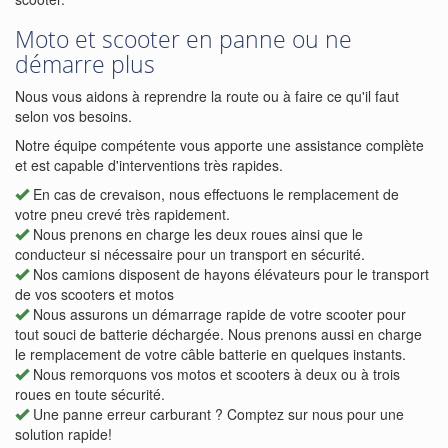
Moto et scooter en panne ou ne
démarre plus
Nous vous aidons à reprendre la route ou à faire ce qu'il faut
selon vos besoins.
Notre équipe compétente vous apporte une assistance complète
et est capable d'interventions très rapides.
En cas de crevaison, nous effectuons le remplacement de
votre pneu crevé très rapidement.
Nous prenons en charge les deux roues ainsi que le
conducteur si nécessaire pour un transport en sécurité.
Nos camions disposent de hayons élévateurs pour le transport
de vos scooters et motos
Nous assurons un démarrage rapide de votre scooter pour
tout souci de batterie déchargée. Nous prenons aussi en charge
le remplacement de votre câble batterie en quelques instants.
Nous remorquons vos motos et scooters à deux ou à trois
roues en toute sécurité.
Une panne erreur carburant ? Comptez sur nous pour une
solution rapide!