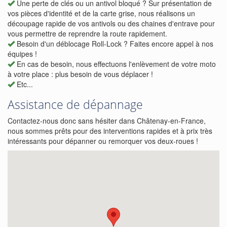
Une perte de clés ou un antivol bloqué ? Sur présentation de
vos pièces d'identité et de la carte grise, nous réalisons un
découpage rapide de vos antivols ou des chaines d'entrave pour
vous permettre de reprendre la route rapidement.
Besoin d'un déblocage Roll-Lock ? Faites encore appel à nos
équipes !
En cas de besoin, nous effectuons l'enlèvement de votre moto
à votre place : plus besoin de vous déplacer !
Etc...
Assistance de dépannage
Contactez-nous donc sans hésiter dans Châtenay-en-France,
nous sommes prêts pour des interventions rapides et à prix très
intéressants pour dépanner ou remorquer vos deux-roues !