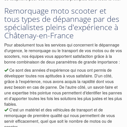
Remorquage moto scooter et
tous types de dépannage par des
spécialistes pleins d'expérience à
Châtenay-en-France
Pour absolument tous les services qui concernent le dépannage
d'urgence, le remorquage ou le transport de vos motos ou de vos
scooters, nos équipes vous apportent satisfaction grâce à la
bonne combinaison de deux paramètres de grande importance :
Ce sont des années d'expérience qui nous ont permis de
développer toutes nos aptitudes à vous satisfaire. D'un côté,
grâce à l'expérience, nous avons acquis la rapidité dont vous
avez besoin en cas de panne. De l'autre côté, un savoir-faire et
une expertise très pointue nous permettent d'identifier les pannes
et d'apporter toutes les fois les solutions les plus justes et les plus
fiables.
C'est un matériel et des véhicules de transport et de
remorquage de première qualité qui nous permettent de vous
servir efficacement, quel que soit le nombre de motos ou de
scooter.