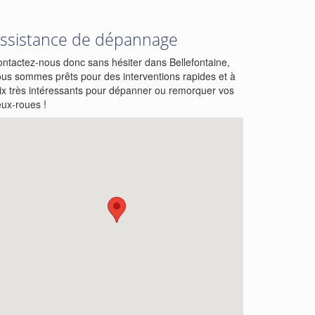
ssistance de dépannage
ntactez-nous donc sans hésiter dans Bellefontaine,
us sommes prêts pour des interventions rapides et à
ix très intéressants pour dépanner ou remorquer vos
ux-roues !