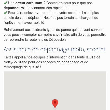
Une
erreur carburant
? Contactez-nous pour que nos
dépanneurs
interviennent très rapidement.
Pour faire enlever votre moto ou votre scooter, il n'est plus
besoin de vous déplacer. Nos équipes terrain se chargent de
l'enlèvement avec rapidité
Relativement aux différents types de panne qui peuvent survenir,
vous pouvez compter sur notre savoir-faire afin de vous permettre
de reprendre la route le plus tôt possible.
Assistance de dépannage moto, scooter
Faites appel à nos équipes d'intervention dans toute la ville de
Noisy-le-Grand pour des services de dépannage et de
remorquage de qualité !