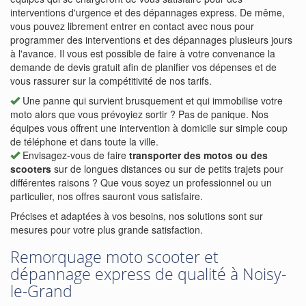
interventions d'urgence et des dépannages express. De même,
vous pouvez librement entrer en contact avec nous pour
programmer des interventions et des dépannages plusieurs jours
à l'avance. Il vous est possible de faire à votre convenance la
demande de devis gratuit afin de planifier vos dépenses et de
vous rassurer sur la compétitivité de nos tarifs.
Une panne qui survient brusquement et qui immobilise votre
moto alors que vous prévoyiez sortir ? Pas de panique. Nos
équipes vous offrent une intervention à domicile sur simple coup
de téléphone et dans toute la ville.
Envisagez-vous de faire
transporter des motos ou des
scooters
sur de longues distances ou sur de petits trajets pour
différentes raisons ? Que vous soyez un professionnel ou un
particulier, nos offres sauront vous satisfaire.
Précises et adaptées à vos besoins, nos solutions sont sur
mesures pour votre plus grande satisfaction.
Remorquage moto scooter et
dépannage express de qualité à Noisy-
le-Grand