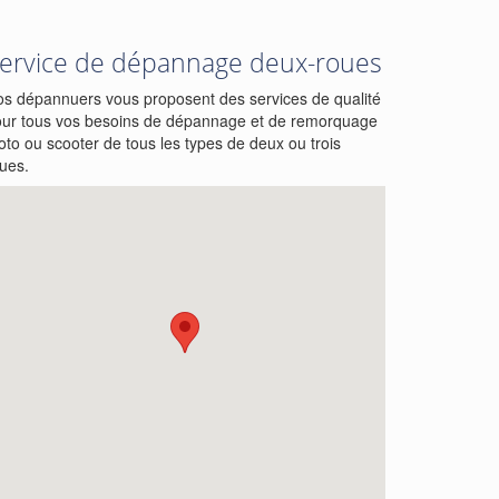
ervice de dépannage deux-roues
s dépannuers vous proposent des services de qualité
ur tous vos besoins de dépannage et de remorquage
to ou scooter de tous les types de deux ou trois
ues.