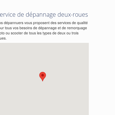
ervice de dépannage deux-roues
s dépannuers vous proposent des services de qualité
ur tous vos besoins de dépannage et de remorquage
to ou scooter de tous les types de deux ou trois
ues.