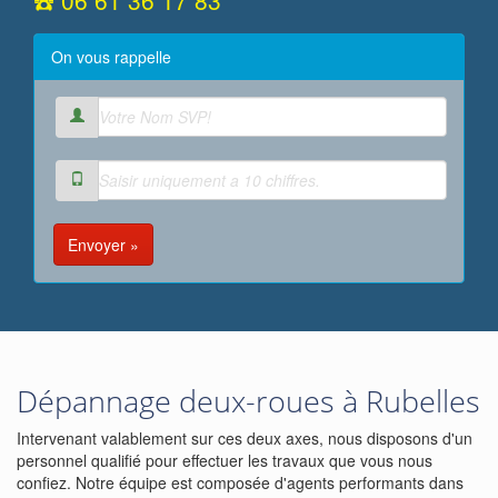
☎️ 06 61 36 17 83
On vous rappelle
Envoyer »
Dépannage deux-roues à Rubelles
Intervenant valablement sur ces deux axes, nous disposons d'un
personnel qualifié pour effectuer les travaux que vous nous
confiez. Notre équipe est composée d'agents performants dans