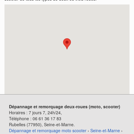
Dépannage et remorquage deux-roues (moto, scooter)
Horaires :
7 jours 7, 24h/24
,
Téléphone :
06 61 36 17 83
Rubelles (77950)
, Seine-et-Marne.
Dépannage et remorquage moto scooter
›
Seine-et-Marne
›