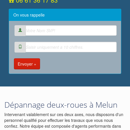
☎️ 06 61 36 17 83
On vous rappelle
Envoyer »
Dépannage deux-roues à Melun
Intervenant valablement sur ces deux axes, nous disposons d'un
personnel qualifié pour effectuer les travaux que vous nous
confiez. Notre équipe est composée d'agents performants dans