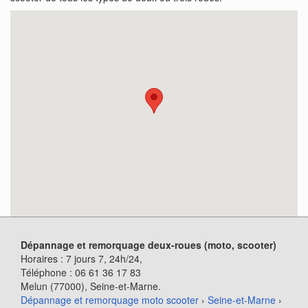
Dépannage et remorquage deux-roues (moto, scooter)
Horaires :
7 jours 7, 24h/24
,
Téléphone :
06 61 36 17 83
Melun (77000)
, Seine-et-Marne.
Dépannage et remorquage moto scooter
›
Seine-et-Marne
›