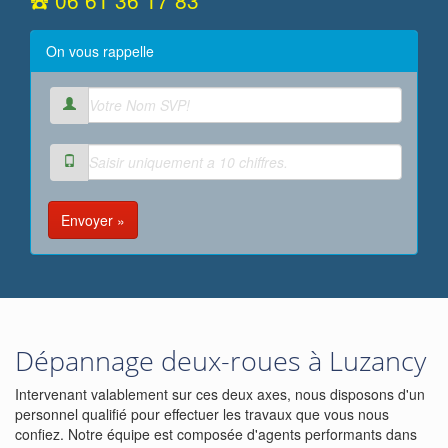
☎️ 06 61 36 17 83
On vous rappelle
Envoyer »
Dépannage deux-roues à Luzancy
Intervenant valablement sur ces deux axes, nous disposons d'un
personnel qualifié pour effectuer les travaux que vous nous
confiez. Notre équipe est composée d'agents performants dans