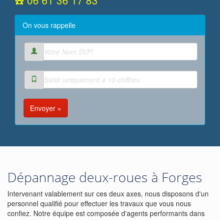
☎️ 06 61 36 17 83
On vous rappelle
Envoyer »
Dépannage deux-roues à Forges
Intervenant valablement sur ces deux axes, nous disposons d'un
personnel qualifié pour effectuer les travaux que vous nous
confiez. Notre équipe est composée d'agents performants dans