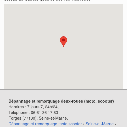
Dépannage et remorquage deux-roues (moto, scooter)
Horaires :
7 jours 7, 24h/24
,
Téléphone :
06 61 36 17 83
Forges (77130)
, Seine-et-Marne.
Dépannage et remorquage moto scooter
›
Seine-et-Marne
›