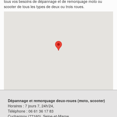
tous vos besoins de dépannage et de remorquage moto ou
scooter de tous les types de deux ou trois roues.
Dépannage et remorquage deux-roues (moto, scooter)
Horaires :
7 jours 7, 24h/24
,
Téléphone :
06 61 36 17 83
Cucharmoy (77160)
, Seine-et-Marne.