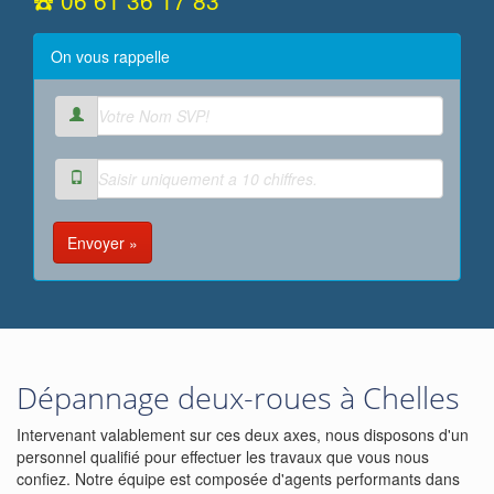
☎️ 06 61 36 17 83
On vous rappelle
Envoyer »
Dépannage deux-roues à Chelles
Intervenant valablement sur ces deux axes, nous disposons d'un
personnel qualifié pour effectuer les travaux que vous nous
confiez. Notre équipe est composée d'agents performants dans