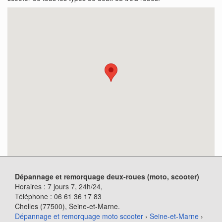
Dépannage et remorquage deux-roues (moto, scooter)
Horaires :
7 jours 7, 24h/24
,
Téléphone :
06 61 36 17 83
Chelles (77500)
, Seine-et-Marne.
Dépannage et remorquage moto scooter
›
Seine-et-Marne
›