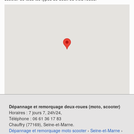
Dépannage et remorquage deux-roues (moto, scooter)
Horaires :
7 jours 7, 24h/24
,
Téléphone :
06 61 36 17 83
Chauffry (77169)
, Seine-et-Marne.
Dépannage et remorquage moto scooter
›
Seine-et-Marne
›