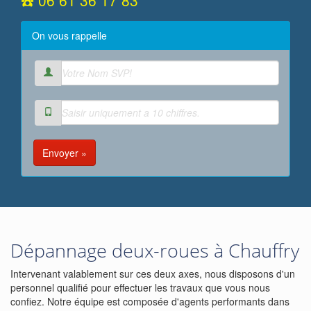
☎️ 06 61 36 17 83
On vous rappelle
Envoyer »
Dépannage deux-roues à Chauffry
Intervenant valablement sur ces deux axes, nous disposons d'un
personnel qualifié pour effectuer les travaux que vous nous
confiez. Notre équipe est composée d'agents performants dans