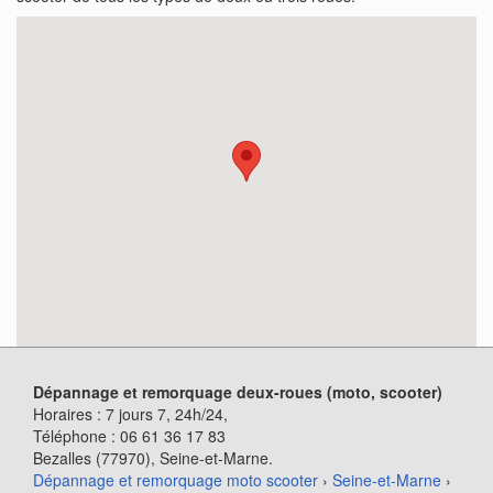
Dépannage et remorquage deux-roues (moto, scooter)
Horaires :
7 jours 7, 24h/24
,
Téléphone :
06 61 36 17 83
Bezalles (77970)
, Seine-et-Marne.
Dépannage et remorquage moto scooter
›
Seine-et-Marne
›