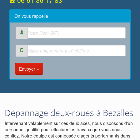
☎️ 06 61 36 17 83
On vous rappelle
Envoyer »
Dépannage deux-roues à Bezalles
Intervenant valablement sur ces deux axes, nous disposons d'un
personnel qualifié pour effectuer les travaux que vous nous
confiez. Notre équipe est composée d'agents performants dans