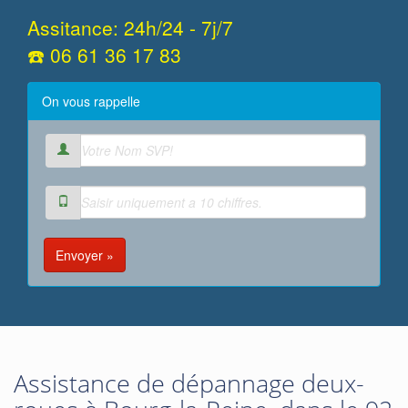
Assitance: 24h/24 - 7j/7
☎️ 06 61 36 17 83
On vous rappelle
Envoyer »
Assistance de dépannage deux-