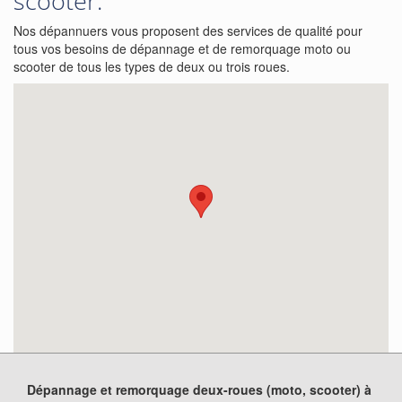
scooter:
Nos dépannuers vous proposent des services de qualité pour
tous vos besoins de dépannage et de remorquage moto ou
scooter de tous les types de deux ou trois roues.
Dépannage et remorquage deux-roues (moto, scooter) à