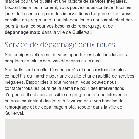
marché pour une qualité et une rapidité de services inégalées.
Disponibles à tout moment, vous pouvez nous contacter tous les
jours de la semaine pour des interventions d'urgence. Il est aussi
possible de programmer une intervention en nous contactant des
jours à l'avance pour vos besoins de remorquage et de
dépannage moto
dans la ville de Guillerval.
Service de dépannage deux-roues
Nos équipes s'efforcent de vous apporter les solutions les plus
adaptées en minimisant vos dépenses au mieux.
Nos tarifs sont en effet bien encadrés et nous restons les plus
compétitifs du marché pour une qualité et une rapidité de services
inégalées. Disponibles à tout moment, vous pouvez nous
contacter tous les jours de la semaine pour des interventions
d'urgence. Il est aussi possible de programmer une intervention
en nous contactant des jours à l'avance pour vos besoins de
remorquage et de dépannage moto, scooter dans la ville de
Guillerval.