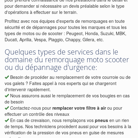
pour demander si nécessaire un devis préalable selon le type
d'opérations à effectuer sur le terrain.
Profitez avec nos équipes d'experts de remorquages en toute
sécurité et de dépannages pour toutes les marques et tous les
types de motos ou de scooter : Peugeot, Honda, Suzuki, MBK,
Ducati, Aprilia, Vespa, Piaggio, Chappy, Gilera, etc.
Quelques types de services dans le
domaine du remorquage moto scooter
ou du dépannage d'urgence:
Besoin de procéder au remplacement de votre courroie ou de
vos galets ? Faites appel à nos experts qui se chargeront
d'intervenir rapidement.
Nous assurons aussi le remplacement de vos bougies en cas
de besoin
Contactez-nous pour
remplacer votre filtre à air
ou pour
effectuer un contrôle des niveaux
En cas de crevaison, nous remplaçons vos
pneus
en un rien
de temps. Nos techniciens procèdent aussi pour vos besoins à la
vérification de la pression de vos pneus en guise de mesures